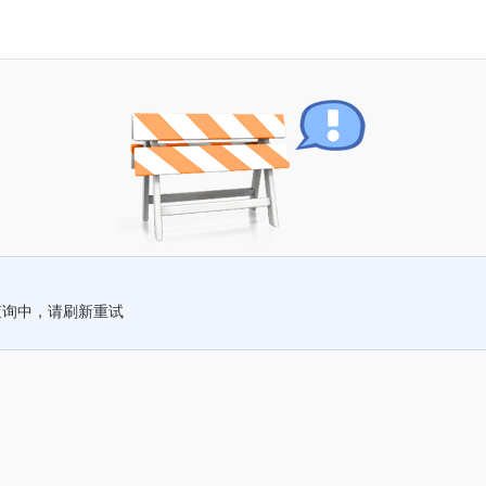
查询中，请刷新重试