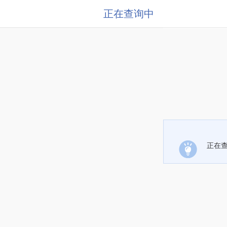
正在查询中
正在