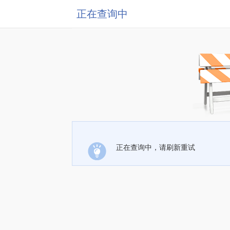
正在查询中
正在查询中，请刷新重试