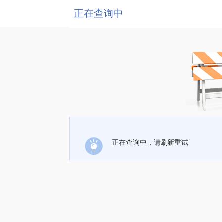
正在查询中
正在查询中，请刷新重试